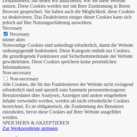
Drittanbietern, mit denen wir analysieren, wie Sie diese Website
nutzen. Diese Cookies werden nur mit Ihrer Zustimmung in Ihrem
Browser gespeichert. Sie haben auch die Möglichkeit, diese Cookies
zu deaktivieren. Das Deaktivieren einiger dieser Cookies kann sich
jedoch auf Ihre Nutzungserfahrung auswirken.
Necessary
Necessary
immer aktiv
Notwendige Cookies sind unbedingt erforderlich, damit die Website
ordnungsgemäß funktioniert. Diese Kategorie enthält nur Cookies,
die grundlegende Funktionen und Sicherheitsmerkmale der Website
gewährleisten. Diese Cookies speichern keine persönlichen
Informationen.
Non-necessary
Non-necessary
Alle Cookies, die für das Funktionieren der Website nicht zwingend
erforderlich sind und speziell zum Sammeln personenbezogener
Benutzerdaten über Analysen, Anzeigen und andere eingebettete
Inhalte verwendet werden, werden als nicht erforderliche Cookies
bezeichnet. Es ist obligatorisch, die Zustimmung des Benutzers
einzuholen, bevor diese Cookies auf Ihrer Website ausgeführt
werden.
SPEICHERN & AKZEPTIEREN
Zur Werkzeugleiste springen