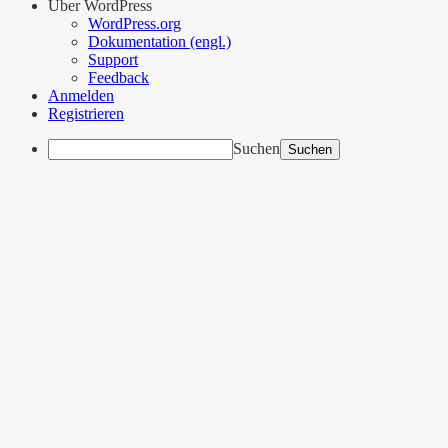
Über WordPress
WordPress.org
Dokumentation (engl.)
Support
Feedback
Anmelden
Registrieren
Suchen