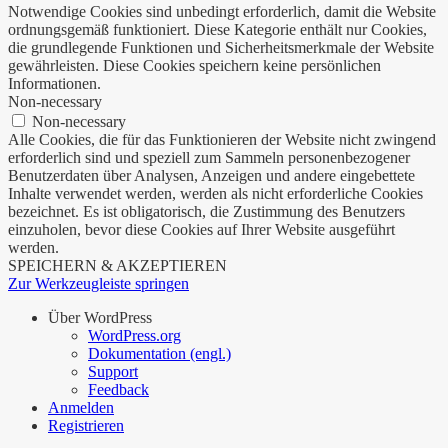
Notwendige Cookies sind unbedingt erforderlich, damit die Website
ordnungsgemäß funktioniert. Diese Kategorie enthält nur Cookies,
die grundlegende Funktionen und Sicherheitsmerkmale der Website
gewährleisten. Diese Cookies speichern keine persönlichen
Informationen.
Non-necessary
Non-necessary
Alle Cookies, die für das Funktionieren der Website nicht zwingend
erforderlich sind und speziell zum Sammeln personenbezogener
Benutzerdaten über Analysen, Anzeigen und andere eingebettete
Inhalte verwendet werden, werden als nicht erforderliche Cookies
bezeichnet. Es ist obligatorisch, die Zustimmung des Benutzers
einzuholen, bevor diese Cookies auf Ihrer Website ausgeführt
werden.
SPEICHERN & AKZEPTIEREN
Zur Werkzeugleiste springen
Über WordPress
WordPress.org
Dokumentation (engl.)
Support
Feedback
Anmelden
Registrieren