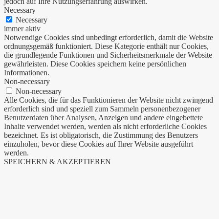
jedoch auf Ihre Nutzungserfahrung auswirken.
Necessary
Necessary
immer aktiv
Notwendige Cookies sind unbedingt erforderlich, damit die Website
ordnungsgemäß funktioniert. Diese Kategorie enthält nur Cookies,
die grundlegende Funktionen und Sicherheitsmerkmale der Website
gewährleisten. Diese Cookies speichern keine persönlichen
Informationen.
Non-necessary
Non-necessary
Alle Cookies, die für das Funktionieren der Website nicht zwingend
erforderlich sind und speziell zum Sammeln personenbezogener
Benutzerdaten über Analysen, Anzeigen und andere eingebettete
Inhalte verwendet werden, werden als nicht erforderliche Cookies
bezeichnet. Es ist obligatorisch, die Zustimmung des Benutzers
einzuholen, bevor diese Cookies auf Ihrer Website ausgeführt
werden.
SPEICHERN & AKZEPTIEREN