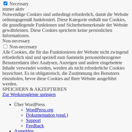
Necessary
immer aktiv
Notwendige Cookies sind unbedingt erforderlich, damit die Website
ordnungsgemäß funktioniert. Diese Kategorie enthält nur Cookies,
die grundlegende Funktionen und Sicherheitsmerkmale der Website
gewährleisten. Diese Cookies speichern keine persönlichen
Informationen.
Non-necessary
Non-necessary
Alle Cookies, die für das Funktionieren der Website nicht zwingend
erforderlich sind und speziell zum Sammeln personenbezogener
Benutzerdaten über Analysen, Anzeigen und andere eingebettete
Inhalte verwendet werden, werden als nicht erforderliche Cookies
bezeichnet. Es ist obligatorisch, die Zustimmung des Benutzers
einzuholen, bevor diese Cookies auf Ihrer Website ausgeführt
werden.
SPEICHERN & AKZEPTIEREN
Zur Werkzeugleiste springen
Über WordPress
WordPress.org
Dokumentation (engl.)
Support
Feedback
Anmelden