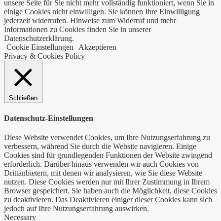
unsere Seite für Sie nicht mehr vollständig funktioniert, wenn Sie in
einige Cookies nicht einwilligen. Sie können Ihre Einwilligung
jederzeit widerrufen. Hinweise zum Widerruf und mehr
Informationen zu Cookies finden Sie in unserer
Datenschutzerklärung.
Cookie Einstellungen
Akzeptieren
Privacy & Cookies Policy
Schließen
Datenschutz-Einstellungen
Diese Website verwendet Cookies, um Ihre Nutzungserfahrung zu
verbessern, während Sie durch die Website navigieren. Einige
Cookies sind für grundlegenden Funktionen der Website zwingend
erforderlich. Darüber hinaus verwenden wir auch Cookies von
Drittanbietern, mit denen wir analysieren, wie Sie diese Website
nutzen. Diese Cookies werden nur mit Ihrer Zustimmung in Ihrem
Browser gespeichert. Sie haben auch die Möglichkeit, diese Cookies
zu deaktivieren. Das Deaktivieren einiger dieser Cookies kann sich
jedoch auf Ihre Nutzungserfahrung auswirken.
Necessary