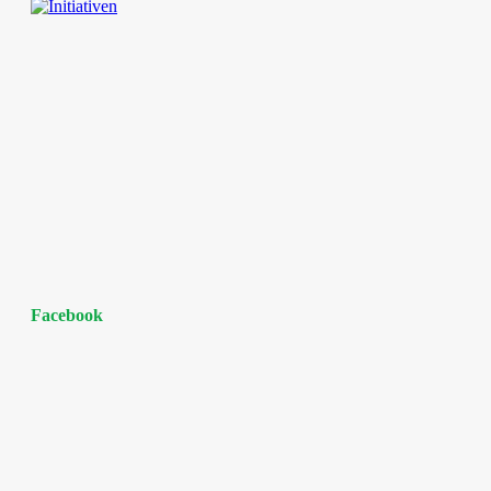
Facebook