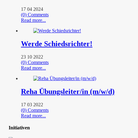
17 04 2024
(0) Comments
Read more...
Werde Schiedsrichter!
23 10 2022
(0) Comments
Read more...
Reha Übungsleiter/in (m/w/d)
17 03 2022
(0) Comments
Read more...
Initiativen