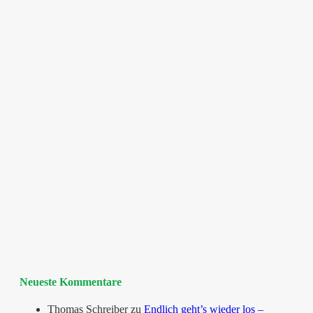
Neueste Kommentare
Thomas Schreiber
zu
Endlich geht’s wieder los –