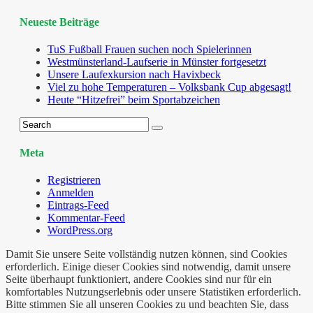
Neueste Beiträge
TuS Fußball Frauen suchen noch Spielerinnen
Westmünsterland-Laufserie in Münster fortgesetzt
Unsere Laufexkursion nach Havixbeck
Viel zu hohe Temperaturen – Volksbank Cup abgesagt!
Heute “Hitzefrei” beim Sportabzeichen
Meta
Registrieren
Anmelden
Eintrags-Feed
Kommentar-Feed
WordPress.org
Damit Sie unsere Seite vollständig nutzen können, sind Cookies
erforderlich. Einige dieser Cookies sind notwendig, damit unsere
Seite überhaupt funktioniert, andere Cookies sind nur für ein
komfortables Nutzungserlebnis oder unsere Statistiken erforderlich.
Bitte stimmen Sie all unseren Cookies zu und beachten Sie, dass