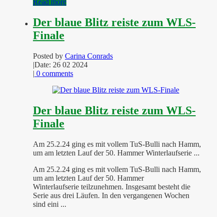
Read more
Der blaue Blitz reiste zum WLS-
Finale
Posted by
Carina Conrads
|
Date: 26 02 2024
|
0 comments
Der blaue Blitz reiste zum WLS-
Finale
Am 25.2.24 ging es mit vollem TuS-Bulli nach Hamm,
um am letzten Lauf der 50. Hammer Winterlaufserie ...
Am 25.2.24 ging es mit vollem TuS-Bulli nach Hamm,
um am letzten Lauf der 50. Hammer
Winterlaufserie teilzunehmen. Insgesamt besteht die
Serie aus drei Läufen. In den vergangenen Wochen
sind eini ...