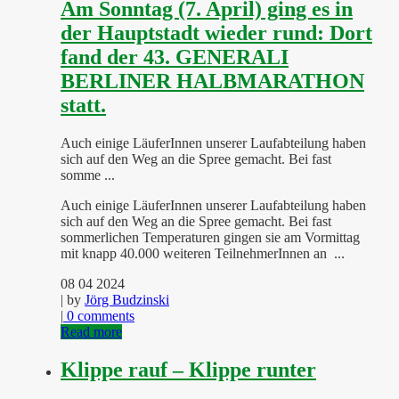
Am Sonntag (7. April) ging es in
der Hauptstadt wieder rund: Dort
fand der 43. GENERALI
BERLINER HALBMARATHON
statt.
Auch einige LäuferInnen unserer Laufabteilung haben
sich auf den Weg an die Spree gemacht. Bei fast
somme ...
Auch einige LäuferInnen unserer Laufabteilung haben
sich auf den Weg an die Spree gemacht. Bei fast
sommerlichen Temperaturen gingen sie am Vormittag
mit knapp 40.000 weiteren TeilnehmerInnen an ...
08 04 2024
| by
Jörg Budzinski
|
0 comments
Read more
Klippe rauf – Klippe runter