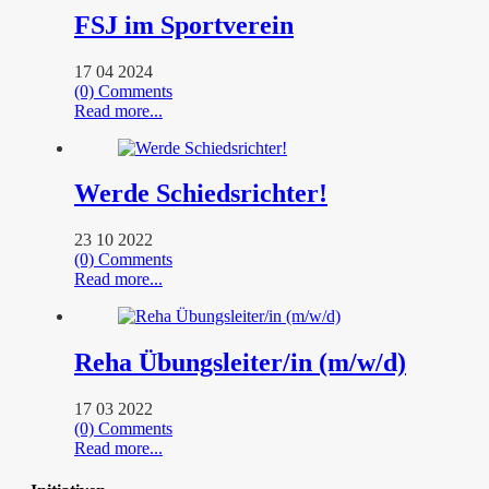
FSJ im Sportverein
17 04 2024
(0) Comments
Read more...
Werde Schiedsrichter!
23 10 2022
(0) Comments
Read more...
Reha Übungsleiter/in (m/w/d)
17 03 2022
(0) Comments
Read more...