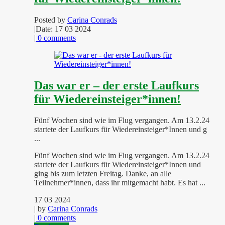
Posted by
Carina Conrads
|
Date: 17 03 2024
|
0 comments
Das war er – der erste Laufkurs
für Wiedereinsteiger*innen!
Fünf Wochen sind wie im Flug vergangen. Am 13.2.24
startete der Laufkurs für Wiedereinsteiger*Innen und g
...
Fünf Wochen sind wie im Flug vergangen. Am 13.2.24
startete der Laufkurs für Wiedereinsteiger*Innen und
ging bis zum letzten Freitag. Danke, an alle
Teilnehmer*innen, dass ihr mitgemacht habt. Es hat ...
17 03 2024
| by
Carina Conrads
|
0 comments