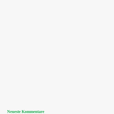
Neueste Kommentare