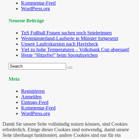
Kommentar-Feed
WordPress.org
Neueste Beiträge
TuS Fußball Frauen suchen noch Spielerinnen
Westmünsterland-Laufserie in Münster fortgesetzt
Unsere Laufexkursion nach Havixbeck
Viel zu hohe Temperaturen – Volksbank Cup abgesagt!
Heute “Hitzefrei” beim Sportabzeichen
Meta
Registrieren
Anmelden
Eintrags-Feed
Kommentar-Feed
WordPress.org
Damit Sie unsere Seite vollständig nutzen können, sind Cookies
erforderlich. Einige dieser Cookies sind notwendig, damit unsere
Seite überhaupt funktioniert, andere Cookies sind nur für ein