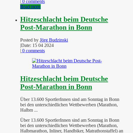
|
0 comments
Read more
Hitzeschlacht beim Deutsche
Post-Marathon in Bonn
Posted by
Jörg Budzinski
|
Date: 15 04 2024
|
0 comments
Hitzeschlacht beim Deutsche
Post-Marathon in Bonn
Über 13.600 SportlerInnen sind am Sonntag in Bonn
bei den unterschiedlichen Wettbewerben (Marathon,
Halbm ...
Über 13.600 SportlerInnen sind am Sonntag in Bonn
bei den unterschiedlichen Wettbewerben (Marathon,
Halbmarathon, Inliner, Handbiker, Matrathonstaffel) an