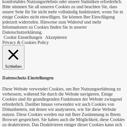
komfortables Nutzungserlebnis oder unsere Statistiken erforderlich.
Bitte stimmen Sie all unseren Cookies zu und beachten Sie, dass
unsere Seite für Sie nicht mehr vollständig funktioniert, wenn Sie in
einige Cookies nicht einwilligen. Sie können Ihre Einwilligung
jederzeit widerrufen. Hinweise zum Widerruf und mehr
Informationen zu Cookies finden Sie in unserer
Datenschutzerklärung.
Cookie Einstellungen
Akzeptieren
Privacy & Cookies Policy
Schließen
Datenschutz-Einstellungen
Diese Website verwendet Cookies, um Ihre Nutzungserfahrung zu
verbessern, während Sie durch die Website navigieren. Einige
Cookies sind für grundlegenden Funktionen der Website zwingend
erforderlich. Darüber hinaus verwenden wir auch Cookies von
Drittanbietern, mit denen wir analysieren, wie Sie diese Website
nutzen. Diese Cookies werden nur mit Ihrer Zustimmung in Ihrem
Browser gespeichert. Sie haben auch die Möglichkeit, diese Cookies
zu deaktivieren. Das Deaktivieren einiger dieser Cookies kann sich