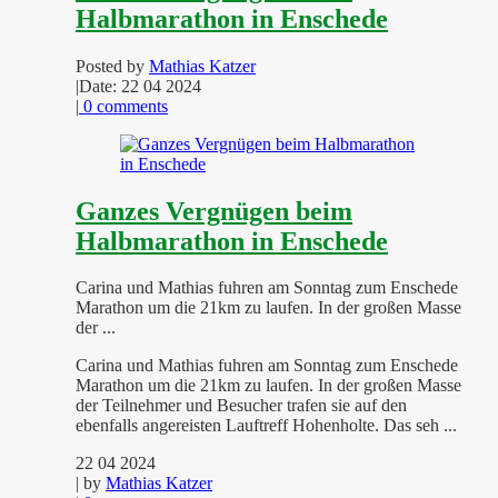
Halbmarathon in Enschede
Posted by
Mathias Katzer
|
Date: 22 04 2024
|
0 comments
Ganzes Vergnügen beim
Halbmarathon in Enschede
Carina und Mathias fuhren am Sonntag zum Enschede
Marathon um die 21km zu laufen. In der großen Masse
der ...
Carina und Mathias fuhren am Sonntag zum Enschede
Marathon um die 21km zu laufen. In der großen Masse
der Teilnehmer und Besucher trafen sie auf den
ebenfalls angereisten Lauftreff Hohenholte. Das seh ...
22 04 2024
| by
Mathias Katzer