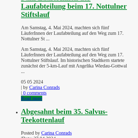
Laufabteilung beim 17. Nottulner
Stiftslauf
Am Samstag, 4. Mai 2024, machten sich fünf
LäuferInnen der Laufabteilung auf den Weg zum 17.
Nottulner St ...
Am Samstag, 4. Mai 2024, machten sich fünf
LäuferInnen der Laufabteilung auf den Weg zum 17.
Nottulner Stiftslauf. Im historischen Stadtkern startete
zunächst der 5-km-Lauf mit Angelika Wiedau-Gottwal
...
05 05 2024
| by
Carina Conrads
|
0 comments
Read more
Abgesahnt beim 35. Salvus-
Teekottenlauf
Posted by
Carina Conrads