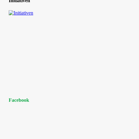
Initiativen
Facebook