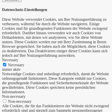
Datenschutz-Einstellungen
Diese Website verwendet Cookies, um Ihre Nutzungserfahrung zu
verbessern, während Sie durch die Website navigieren. Einige
Cookies sind für grundlegenden Funktionen der Website zwingend
erforderlich. Darüber hinaus verwenden wir auch Cookies von
Drittanbietern, mit denen wir analysieren, wie Sie diese Website
nutzen. Diese Cookies werden nur mit Ihrer Zustimmung in Ihrem
Browser gespeichert. Sie haben auch die Möglichkeit, diese Cookies
zu deaktivieren. Das Deaktivieren einiger dieser Cookies kann sich
jedoch auf Ihre Nutzungserfahrung auswirken.
Necessary
Necessary
immer aktiv
Notwendige Cookies sind unbedingt erforderlich, damit die Website
ordnungsgemäß funktioniert. Diese Kategorie enthält nur Cookies,
die grundlegende Funktionen und Sicherheitsmerkmale der Website
gewährleisten. Diese Cookies speichern keine persönlichen
Informationen.
Non-necessary
Non-necessary
Alle Cookies, die für das Funktionieren der Website nicht zwingend
erforderlich sind und speziell zum Sammeln personenbezogener