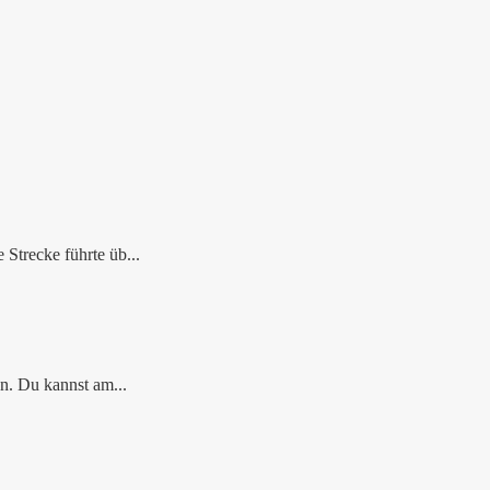
Strecke führte üb...
n. Du kannst am...