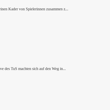
einen Kader von Spielerinnen zusammen z...
ve des TuS machten sich auf den Weg in...