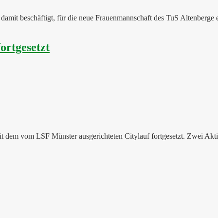
damit beschäftigt, für die neue Frauenmannschaft des TuS Altenberge 
ortgesetzt
t dem vom LSF Münster ausgerichteten Citylauf fortgesetzt. Zwei Akti