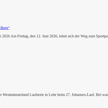
 2026 Am Freitag, den 12. Juni 2026, lohnt sich der Weg zum Sportpar
r Westmünsterland Laufserie in Lette beim 27. Johannes-Lauf. Bei wa