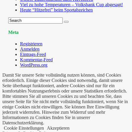
Viel zu hohe Temperaturen – Volksbank Cup abgesagt!
Heute “Hitzefrei” beim Sportabzeichen
Meta
Registrieren
Anmelden
Eintrags-Feed
Kommentar-Feed
WordPress.org
Damit Sie unsere Seite vollständig nutzen können, sind Cookies
erforderlich. Einige dieser Cookies sind notwendig, damit unsere
Seite überhaupt funktioniert, andere Cookies sind nur für ein
komfortables Nutzungserlebnis oder unsere Statistiken erforderlich.
Bitte stimmen Sie all unseren Cookies zu und beachten Sie, dass
unsere Seite für Sie nicht mehr vollständig funktioniert, wenn Sie in
einige Cookies nicht einwilligen. Sie können Ihre Einwilligung
jederzeit widerrufen. Hinweise zum Widerruf und mehr
Informationen zu Cookies finden Sie in unserer
Datenschutzerklärung.
Cookie Einstellungen
Akzeptieren