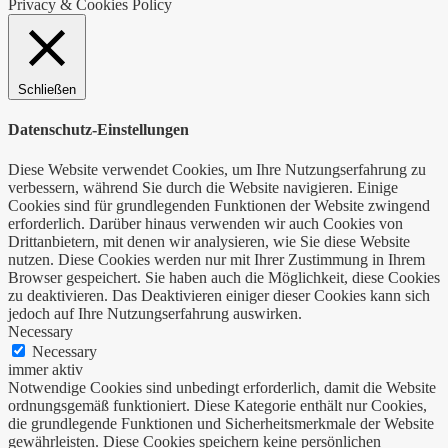
Privacy & Cookies Policy
Schließen
Datenschutz-Einstellungen
Diese Website verwendet Cookies, um Ihre Nutzungserfahrung zu
verbessern, während Sie durch die Website navigieren. Einige
Cookies sind für grundlegenden Funktionen der Website zwingend
erforderlich. Darüber hinaus verwenden wir auch Cookies von
Drittanbietern, mit denen wir analysieren, wie Sie diese Website
nutzen. Diese Cookies werden nur mit Ihrer Zustimmung in Ihrem
Browser gespeichert. Sie haben auch die Möglichkeit, diese Cookies
zu deaktivieren. Das Deaktivieren einiger dieser Cookies kann sich
jedoch auf Ihre Nutzungserfahrung auswirken.
Necessary
Necessary
immer aktiv
Notwendige Cookies sind unbedingt erforderlich, damit die Website
ordnungsgemäß funktioniert. Diese Kategorie enthält nur Cookies,
die grundlegende Funktionen und Sicherheitsmerkmale der Website
gewährleisten. Diese Cookies speichern keine persönlichen