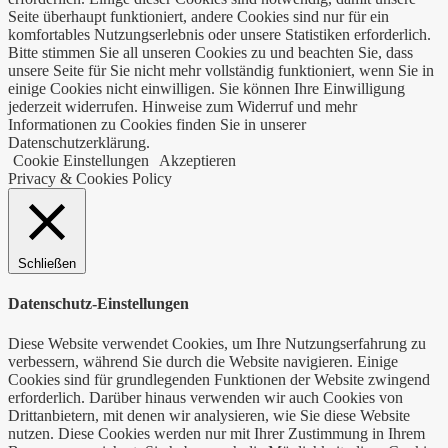
Seite überhaupt funktioniert, andere Cookies sind nur für ein
komfortables Nutzungserlebnis oder unsere Statistiken erforderlich.
Bitte stimmen Sie all unseren Cookies zu und beachten Sie, dass
unsere Seite für Sie nicht mehr vollständig funktioniert, wenn Sie in
einige Cookies nicht einwilligen. Sie können Ihre Einwilligung
jederzeit widerrufen. Hinweise zum Widerruf und mehr
Informationen zu Cookies finden Sie in unserer
Datenschutzerklärung.
Cookie Einstellungen
Akzeptieren
Privacy & Cookies Policy
Schließen
Datenschutz-Einstellungen
Diese Website verwendet Cookies, um Ihre Nutzungserfahrung zu
verbessern, während Sie durch die Website navigieren. Einige
Cookies sind für grundlegenden Funktionen der Website zwingend
erforderlich. Darüber hinaus verwenden wir auch Cookies von
Drittanbietern, mit denen wir analysieren, wie Sie diese Website
nutzen. Diese Cookies werden nur mit Ihrer Zustimmung in Ihrem