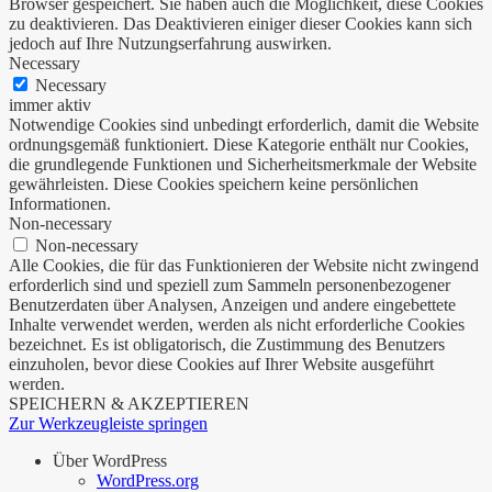
Browser gespeichert. Sie haben auch die Möglichkeit, diese Cookies
zu deaktivieren. Das Deaktivieren einiger dieser Cookies kann sich
jedoch auf Ihre Nutzungserfahrung auswirken.
Necessary
Necessary
immer aktiv
Notwendige Cookies sind unbedingt erforderlich, damit die Website
ordnungsgemäß funktioniert. Diese Kategorie enthält nur Cookies,
die grundlegende Funktionen und Sicherheitsmerkmale der Website
gewährleisten. Diese Cookies speichern keine persönlichen
Informationen.
Non-necessary
Non-necessary
Alle Cookies, die für das Funktionieren der Website nicht zwingend
erforderlich sind und speziell zum Sammeln personenbezogener
Benutzerdaten über Analysen, Anzeigen und andere eingebettete
Inhalte verwendet werden, werden als nicht erforderliche Cookies
bezeichnet. Es ist obligatorisch, die Zustimmung des Benutzers
einzuholen, bevor diese Cookies auf Ihrer Website ausgeführt
werden.
SPEICHERN & AKZEPTIEREN
Zur Werkzeugleiste springen
Über WordPress
WordPress.org