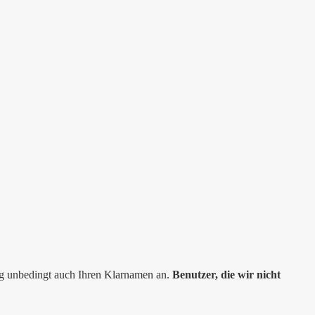
ng unbedingt auch Ihren Klarnamen an.
Benutzer, die wir nicht