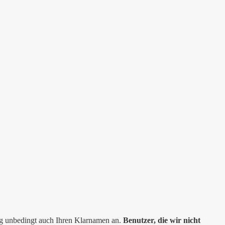
ng unbedingt auch Ihren Klarnamen an.
Benutzer, die wir nicht