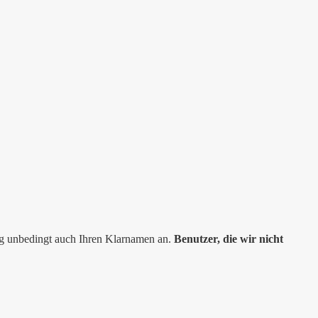
ng unbedingt auch Ihren Klarnamen an.
Benutzer, die wir nicht