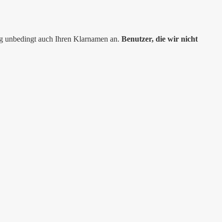
ng unbedingt auch Ihren Klarnamen an.
Benutzer, die wir nicht