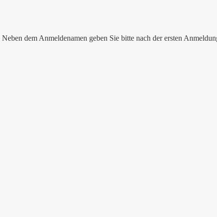
nen. Neben dem Anmeldenamen geben Sie bitte nach der ersten Anmeldu