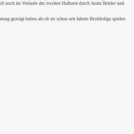
TuS noch im Verlaufe der zweiten Halbzeit durch Justin Brieler und
ung gezeigt haben als ob sie schon seit Jahren Bezirksliga spielen