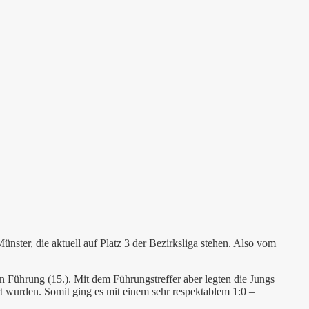
ster, die aktuell auf Platz 3 der Bezirksliga stehen. Also vom
 Führung (15.). Mit dem Führungstreffer aber legten die Jungs
t wurden. Somit ging es mit einem sehr respektablem 1:0 –