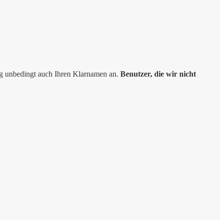
ng unbedingt auch Ihren Klarnamen an.
Benutzer, die wir nicht