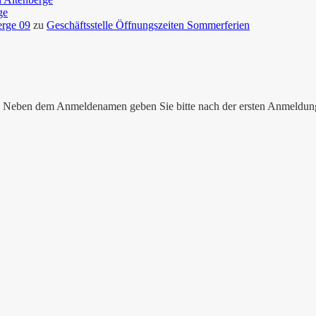
ge
erge 09
zu
Geschäftsstelle Öffnungszeiten Sommerferien
nen. Neben dem Anmeldenamen geben Sie bitte nach der ersten Anmeldu