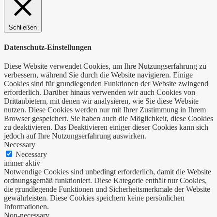
Schließen
Datenschutz-Einstellungen
Diese Website verwendet Cookies, um Ihre Nutzungserfahrung zu
verbessern, während Sie durch die Website navigieren. Einige
Cookies sind für grundlegenden Funktionen der Website zwingend
erforderlich. Darüber hinaus verwenden wir auch Cookies von
Drittanbietern, mit denen wir analysieren, wie Sie diese Website
nutzen. Diese Cookies werden nur mit Ihrer Zustimmung in Ihrem
Browser gespeichert. Sie haben auch die Möglichkeit, diese Cookies
zu deaktivieren. Das Deaktivieren einiger dieser Cookies kann sich
jedoch auf Ihre Nutzungserfahrung auswirken.
Necessary
Necessary
immer aktiv
Notwendige Cookies sind unbedingt erforderlich, damit die Website
ordnungsgemäß funktioniert. Diese Kategorie enthält nur Cookies,
die grundlegende Funktionen und Sicherheitsmerkmale der Website
gewährleisten. Diese Cookies speichern keine persönlichen
Informationen.
Non-necessary