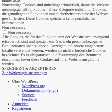
immer aktiv
Notwendige Cookies sind unbedingt erforderlich, damit die Website
ordnungsgemäß funktioniert. Diese Kategorie enthält nur Cookies,
die grundlegende Funktionen und Sicherheitsmerkmale der Website
gewährleisten. Diese Cookies speichern keine persönlichen
Informationen.
Non-necessary
Non-necessary
Alle Cookies, die für das Funktionieren der Website nicht zwingend
erforderlich sind und speziell zum Sammeln personenbezogener
Benutzerdaten über Analysen, Anzeigen und andere eingebettete
Inhalte verwendet werden, werden als nicht erforderliche Cookies
bezeichnet. Es ist obligatorisch, die Zustimmung des Benutzers
einzuholen, bevor diese Cookies auf Ihrer Website ausgeführt
werden.
SPEICHERN & AKZEPTIEREN
Zur Werkzeugleiste springen
Über WordPress
WordPress.org
Dokumentation (engl.)
Support
Feedback
Anmelden
Registrieren