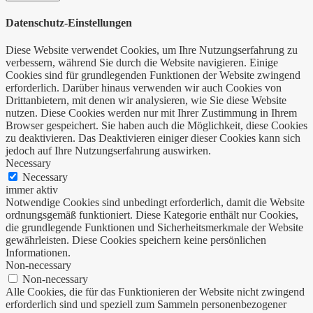
Datenschutz-Einstellungen
Diese Website verwendet Cookies, um Ihre Nutzungserfahrung zu
verbessern, während Sie durch die Website navigieren. Einige
Cookies sind für grundlegenden Funktionen der Website zwingend
erforderlich. Darüber hinaus verwenden wir auch Cookies von
Drittanbietern, mit denen wir analysieren, wie Sie diese Website
nutzen. Diese Cookies werden nur mit Ihrer Zustimmung in Ihrem
Browser gespeichert. Sie haben auch die Möglichkeit, diese Cookies
zu deaktivieren. Das Deaktivieren einiger dieser Cookies kann sich
jedoch auf Ihre Nutzungserfahrung auswirken.
Necessary
Necessary
immer aktiv
Notwendige Cookies sind unbedingt erforderlich, damit die Website
ordnungsgemäß funktioniert. Diese Kategorie enthält nur Cookies,
die grundlegende Funktionen und Sicherheitsmerkmale der Website
gewährleisten. Diese Cookies speichern keine persönlichen
Informationen.
Non-necessary
Non-necessary
Alle Cookies, die für das Funktionieren der Website nicht zwingend
erforderlich sind und speziell zum Sammeln personenbezogener