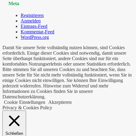
Meta
Registrieren
Anmelden
Eintrags-Feed
Kommentar-Feed
WordPress.org
Damit Sie unsere Seite vollständig nutzen können, sind Cookies
erforderlich. Einige dieser Cookies sind notwendig, damit unsere
Seite überhaupt funktioniert, andere Cookies sind nur für ein
komfortables Nutzungserlebnis oder unsere Statistiken erforderlich.
Bitte stimmen Sie all unseren Cookies zu und beachten Sie, dass
unsere Seite für Sie nicht mehr vollständig funktioniert, wenn Sie in
einige Cookies nicht einwilligen. Sie können Ihre Einwilligung
jederzeit widerrufen. Hinweise zum Widerruf und mehr
Informationen zu Cookies finden Sie in unserer
Datenschutzerklärung.
Cookie Einstellungen
Akzeptieren
Privacy & Cookies Policy
Schließen