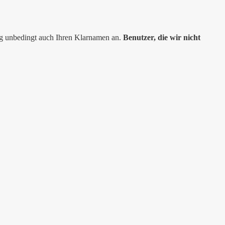
ng unbedingt auch Ihren Klarnamen an.
Benutzer, die wir nicht