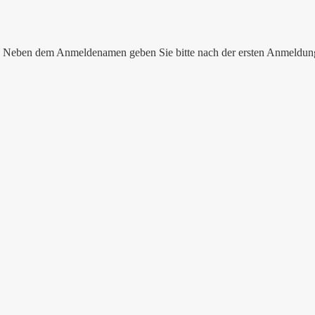
nen. Neben dem Anmeldenamen geben Sie bitte nach der ersten Anmeldu