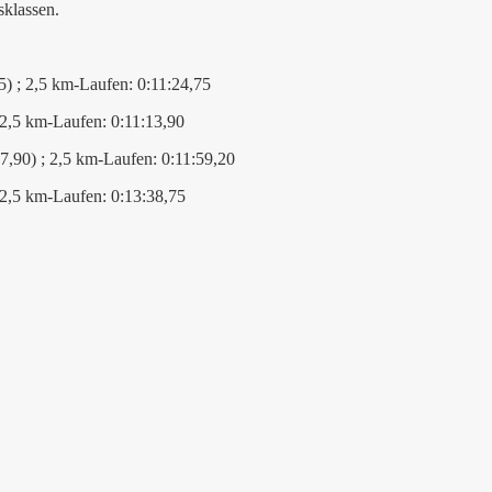
sklassen.
) ; 2,5 km-Laufen: 0:11:24,75
 2,5 km-Laufen: 0:11:13,90
7,90) ; 2,5 km-Laufen: 0:11:59,20
 2,5 km-Laufen: 0:13:38,75