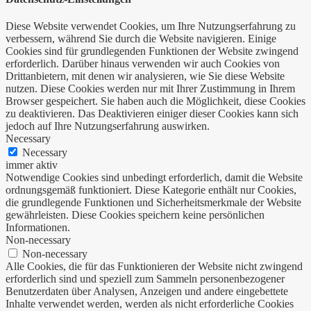
Diese Website verwendet Cookies, um Ihre Nutzungserfahrung zu
verbessern, während Sie durch die Website navigieren. Einige
Cookies sind für grundlegenden Funktionen der Website zwingend
erforderlich. Darüber hinaus verwenden wir auch Cookies von
Drittanbietern, mit denen wir analysieren, wie Sie diese Website
nutzen. Diese Cookies werden nur mit Ihrer Zustimmung in Ihrem
Browser gespeichert. Sie haben auch die Möglichkeit, diese Cookies
zu deaktivieren. Das Deaktivieren einiger dieser Cookies kann sich
jedoch auf Ihre Nutzungserfahrung auswirken.
Necessary
Necessary
immer aktiv
Notwendige Cookies sind unbedingt erforderlich, damit die Website
ordnungsgemäß funktioniert. Diese Kategorie enthält nur Cookies,
die grundlegende Funktionen und Sicherheitsmerkmale der Website
gewährleisten. Diese Cookies speichern keine persönlichen
Informationen.
Non-necessary
Non-necessary
Alle Cookies, die für das Funktionieren der Website nicht zwingend
erforderlich sind und speziell zum Sammeln personenbezogener
Benutzerdaten über Analysen, Anzeigen und andere eingebettete
Inhalte verwendet werden, werden als nicht erforderliche Cookies