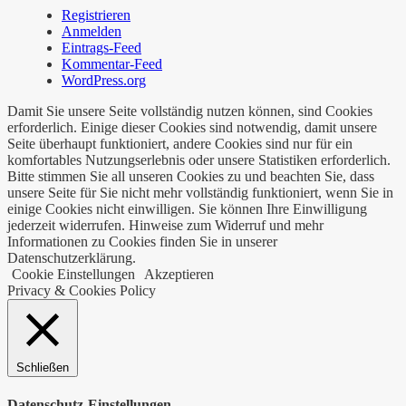
Registrieren
Anmelden
Eintrags-Feed
Kommentar-Feed
WordPress.org
Damit Sie unsere Seite vollständig nutzen können, sind Cookies
erforderlich. Einige dieser Cookies sind notwendig, damit unsere
Seite überhaupt funktioniert, andere Cookies sind nur für ein
komfortables Nutzungserlebnis oder unsere Statistiken erforderlich.
Bitte stimmen Sie all unseren Cookies zu und beachten Sie, dass
unsere Seite für Sie nicht mehr vollständig funktioniert, wenn Sie in
einige Cookies nicht einwilligen. Sie können Ihre Einwilligung
jederzeit widerrufen. Hinweise zum Widerruf und mehr
Informationen zu Cookies finden Sie in unserer
Datenschutzerklärung.
Cookie Einstellungen
Akzeptieren
Privacy & Cookies Policy
Schließen
Datenschutz-Einstellungen