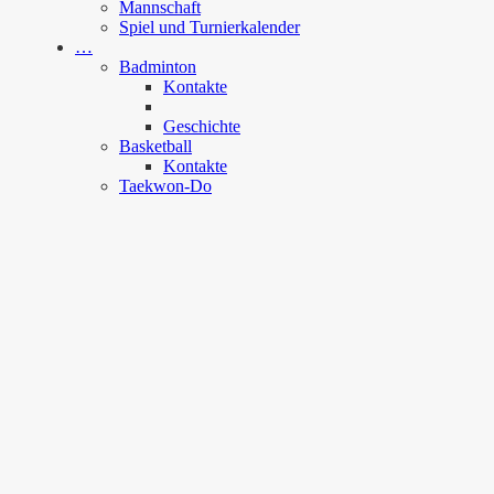
Mannschaft
Spiel und Turnierkalender
…
Badminton
Kontakte
Geschichte
Basketball
Kontakte
Taekwon-Do