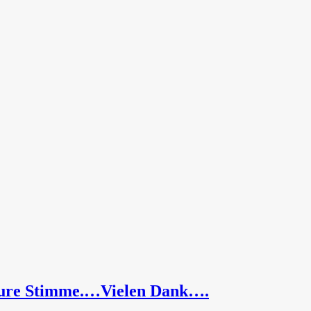
eure Stimme.…Vielen Dank….