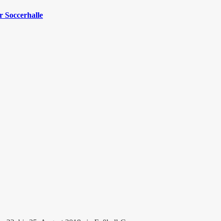
 Soccerhalle