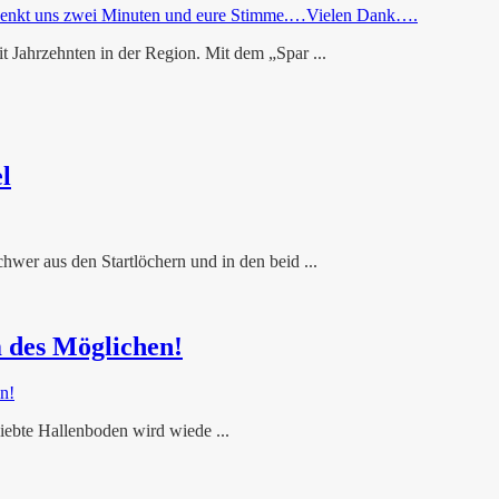
t Jahrzehnten in der Region. Mit dem „Spar ...
l
hwer aus den Startlöchern und in den beid ...
 des Möglichen!
liebte Hallenboden wird wiede ...