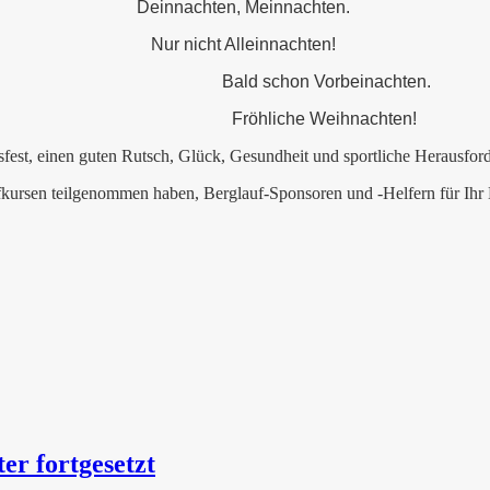
Deinnachten, Meinnachten.
Nur nicht Alleinnachten!
Bald schon Vorbeinachten.
Fröhliche Weihnachten!
fest, einen guten Rutsch, Glück, Gesundheit und sportliche Herausfor
ufkursen teilgenommen haben, Berglauf-Sponsoren und -Helfern für Ihr 
er fortgesetzt