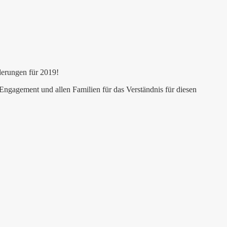
derungen für 2019!
Engagement und allen Familien für das Verständnis für diesen