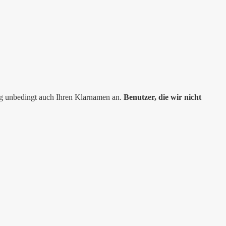
ng unbedingt auch Ihren Klarnamen an.
Benutzer, die wir nicht