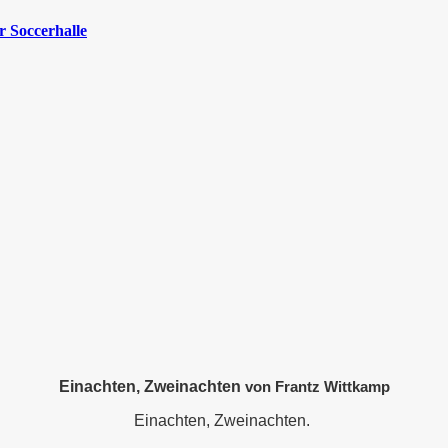
 Soccerhalle
Einachten, Zweinachten
von Frantz Wittkamp
Einachten, Zweinachten.