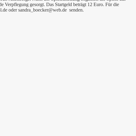
e Verpflegung gesorgt. Das Startgeld beträgt 12 Euro. Für die
@aol.de oder sandra_boecker@web.de senden.