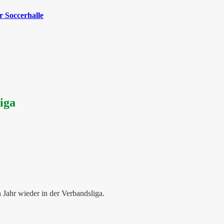
 Soccerhalle
iga
Jahr wieder in der Verbandsliga.