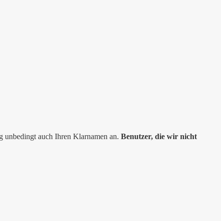
ng unbedingt auch Ihren Klarnamen an.
Benutzer, die wir nicht