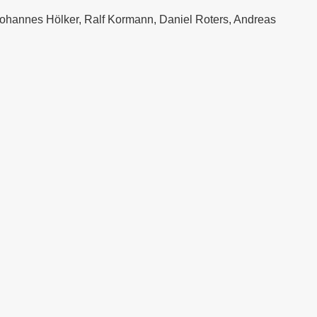
Johannes Hölker, Ralf Kormann, Daniel Roters, Andreas