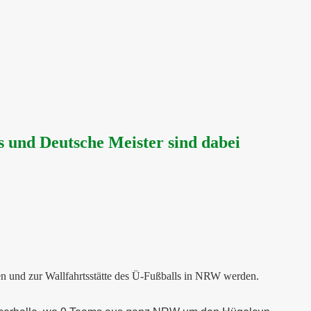
 und Deutsche Meister sind dabei
n und zur Wallfahrtsstätte des Ü-Fußballs in NRW werden.