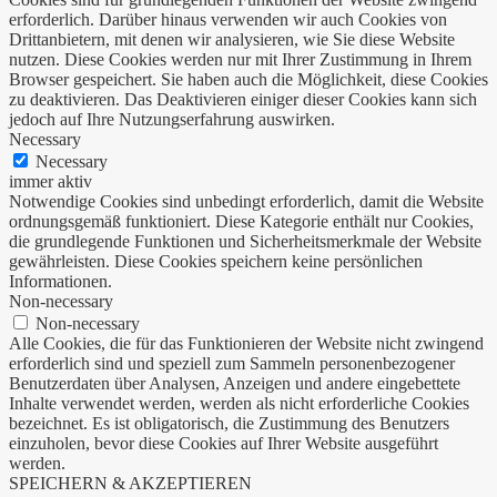
erforderlich. Darüber hinaus verwenden wir auch Cookies von
Drittanbietern, mit denen wir analysieren, wie Sie diese Website
nutzen. Diese Cookies werden nur mit Ihrer Zustimmung in Ihrem
Browser gespeichert. Sie haben auch die Möglichkeit, diese Cookies
zu deaktivieren. Das Deaktivieren einiger dieser Cookies kann sich
jedoch auf Ihre Nutzungserfahrung auswirken.
Necessary
Necessary
immer aktiv
Notwendige Cookies sind unbedingt erforderlich, damit die Website
ordnungsgemäß funktioniert. Diese Kategorie enthält nur Cookies,
die grundlegende Funktionen und Sicherheitsmerkmale der Website
gewährleisten. Diese Cookies speichern keine persönlichen
Informationen.
Non-necessary
Non-necessary
Alle Cookies, die für das Funktionieren der Website nicht zwingend
erforderlich sind und speziell zum Sammeln personenbezogener
Benutzerdaten über Analysen, Anzeigen und andere eingebettete
Inhalte verwendet werden, werden als nicht erforderliche Cookies
bezeichnet. Es ist obligatorisch, die Zustimmung des Benutzers
einzuholen, bevor diese Cookies auf Ihrer Website ausgeführt
werden.
SPEICHERN & AKZEPTIEREN