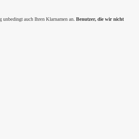
ng unbedingt auch Ihren Klarnamen an.
Benutzer, die wir nicht