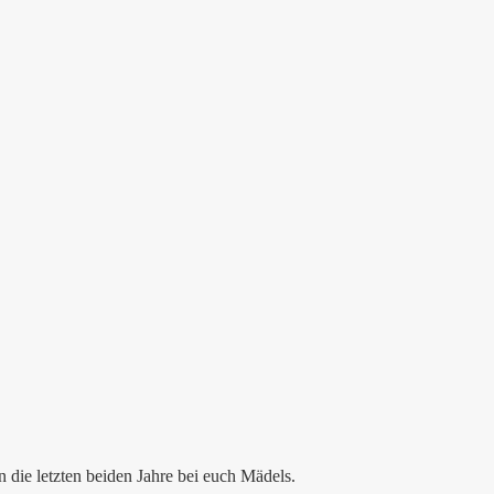
 die letzten beiden Jahre bei euch Mädels.