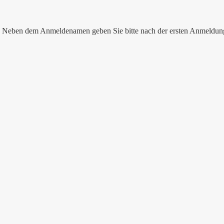
nen. Neben dem Anmeldenamen geben Sie bitte nach der ersten Anmeldu