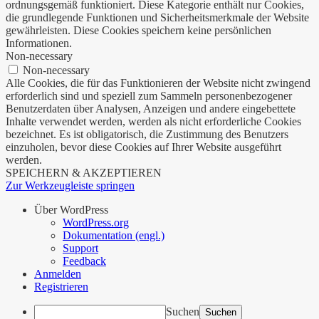
ordnungsgemäß funktioniert. Diese Kategorie enthält nur Cookies,
die grundlegende Funktionen und Sicherheitsmerkmale der Website
gewährleisten. Diese Cookies speichern keine persönlichen
Informationen.
Non-necessary
Non-necessary
Alle Cookies, die für das Funktionieren der Website nicht zwingend
erforderlich sind und speziell zum Sammeln personenbezogener
Benutzerdaten über Analysen, Anzeigen und andere eingebettete
Inhalte verwendet werden, werden als nicht erforderliche Cookies
bezeichnet. Es ist obligatorisch, die Zustimmung des Benutzers
einzuholen, bevor diese Cookies auf Ihrer Website ausgeführt
werden.
SPEICHERN & AKZEPTIEREN
Zur Werkzeugleiste springen
Über WordPress
WordPress.org
Dokumentation (engl.)
Support
Feedback
Anmelden
Registrieren
Suchen