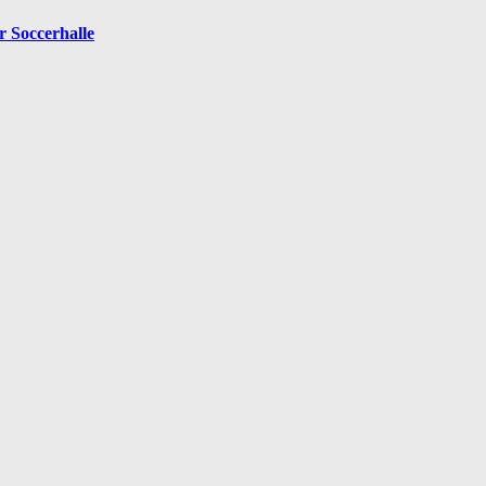
 Soccerhalle