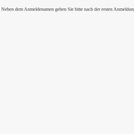
nen. Neben dem Anmeldenamen geben Sie bitte nach der ersten Anmeldu