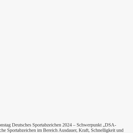
ktionstag Deutsches Sportabzeichen 2024 – Schwerpunkt „DSA-
e Sportabzeichen im Bereich Ausdauer, Kraft, Schnelligkeit und