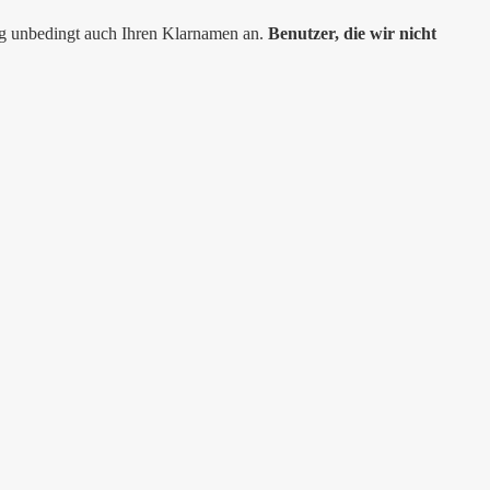
ng unbedingt auch Ihren Klarnamen an.
Benutzer, die wir nicht