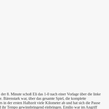
der 8. Minute schoß Eli das 1-0 nach einer Vorlage über die linke
 Bärenstark war, über das gesamte Spiel, die komplette
in der ersten Halbzeit viele Kilometer ab und hat sich die Pause
nd ihr Tempo gewinnbringend einbringen. Emilio war im Angriff