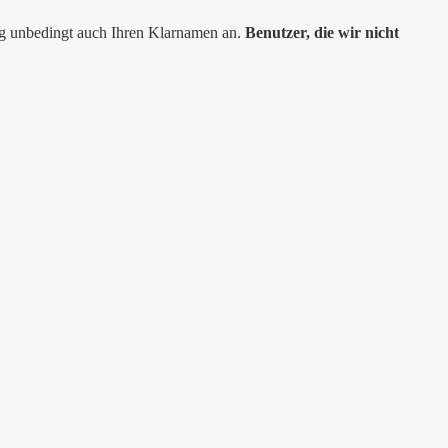
ng unbedingt auch Ihren Klarnamen an.
Benutzer, die wir nicht