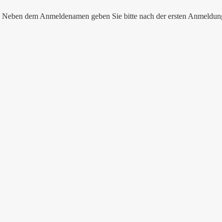
nen. Neben dem Anmeldenamen geben Sie bitte nach der ersten Anmeldu