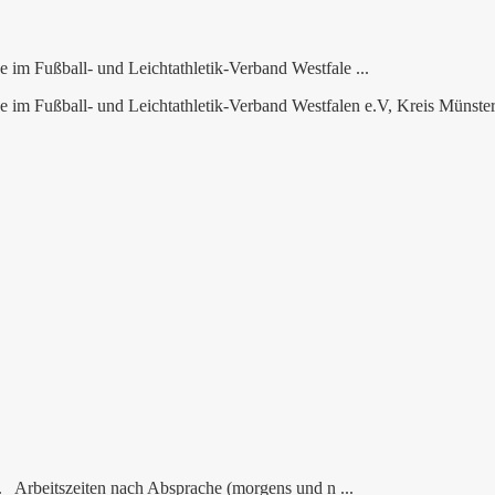
im Fußball- und Leichtathletik-Verband Westfale ...
im Fußball- und Leichtathletik-Verband Westfalen e.V, Kreis Münster 
. Arbeitszeiten nach Absprache (morgens und n ...