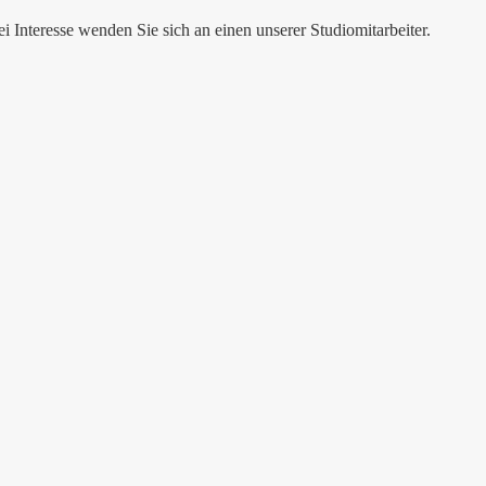
Interesse wenden Sie sich an einen unserer Studiomitarbeiter.