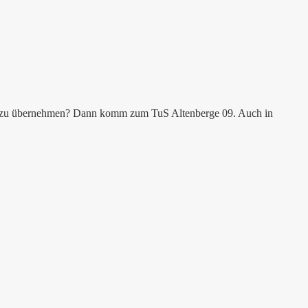
rtung zu übernehmen? Dann komm zum TuS Altenberge 09. Auch in