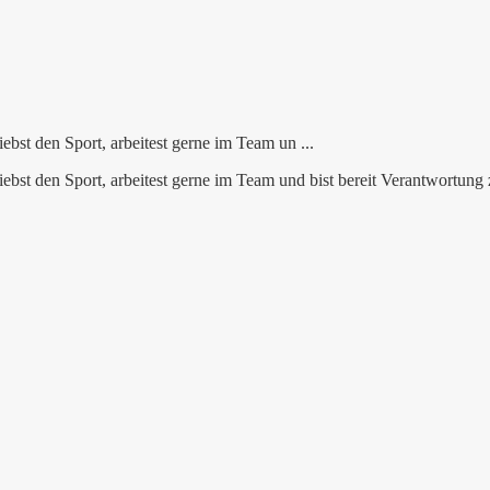
iebst den Sport, arbeitest gerne im Team un ...
nd liebst den Sport, arbeitest gerne im Team und bist bereit Verantwo