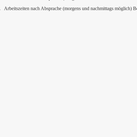
. Arbeitszeiten nach Absprache (morgens und nachmittags möglich) Bei 