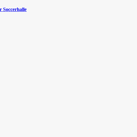
 Soccerhalle