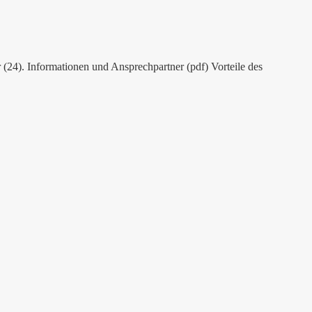
(24). Informationen und Ansprechpartner (pdf) Vorteile des