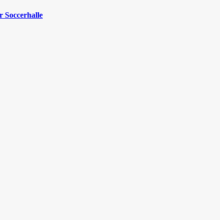
 Soccerhalle