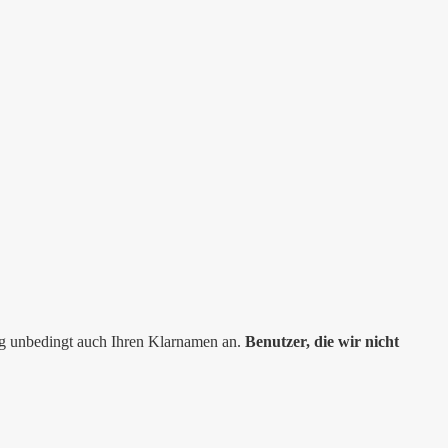
ng unbedingt auch Ihren Klarnamen an.
Benutzer, die wir nicht