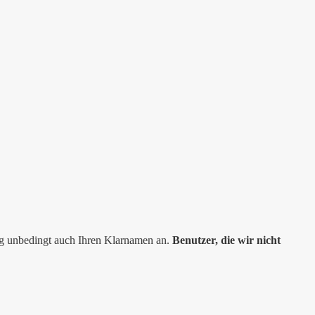
ng unbedingt auch Ihren Klarnamen an.
Benutzer, die wir nicht