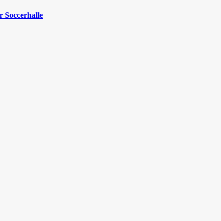
 Soccerhalle