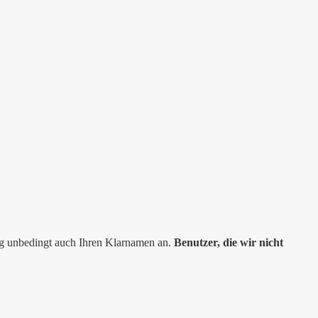
ng unbedingt auch Ihren Klarnamen an.
Benutzer, die wir nicht