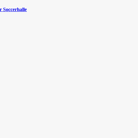
 Soccerhalle