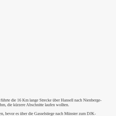
 führte die 16 Km lange Strecke über Hansell nach Nienberge-
hm, die kürzere Abschnitte laufen wollten.
hen, bevor es über die Gasselstiege nach Münster zum DJK-