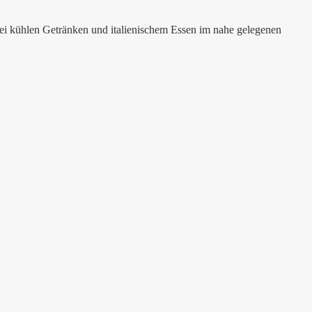
i kühlen Getränken und italienischem Essen im nahe gelegenen