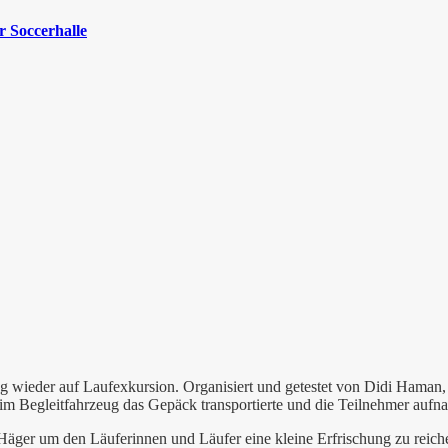
 Soccerhalle
g wieder auf Laufexkursion. Organisiert und getestet von Didi Haman,
im Begleitfahrzeug das Gepäck transportierte und die Teilnehmer aufna
 Häger um den Läuferinnen und Läufer eine kleine Erfrischung zu reic