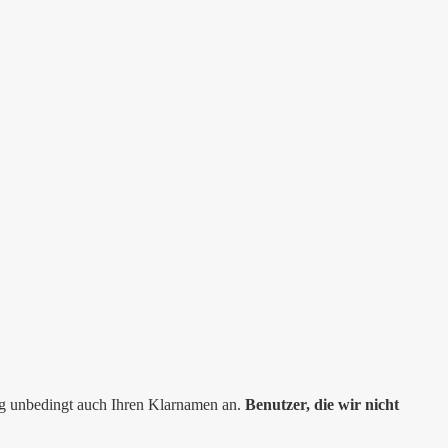
ng unbedingt auch Ihren Klarnamen an.
Benutzer, die wir nicht