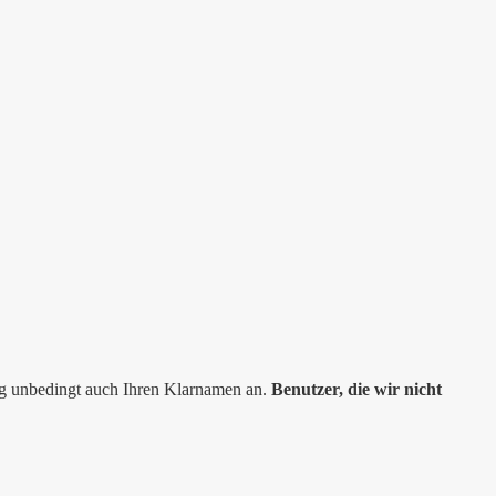
ng unbedingt auch Ihren Klarnamen an.
Benutzer, die wir nicht