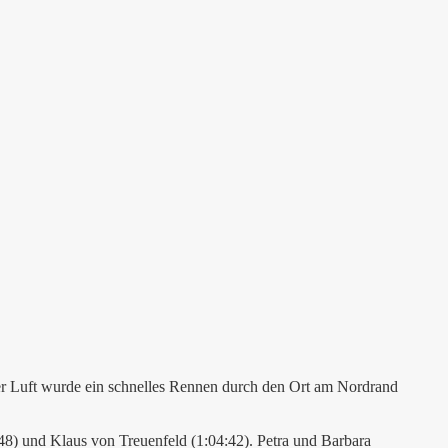
er Luft wurde ein schnelles Rennen durch den Ort am Nordrand
48) und Klaus von Treuenfeld (1:04:42). Petra und Barbara