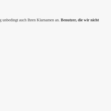
ng unbedingt auch Ihren Klarnamen an.
Benutzer, die wir nicht