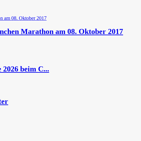
ünchen Marathon am 08. Oktober 2017
 2026 beim C...
ter