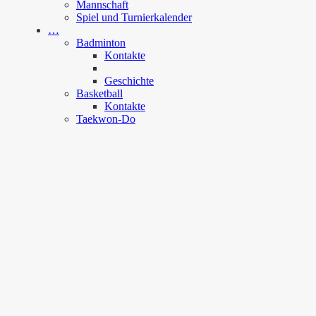
Mannschaft
Spiel und Turnierkalender
…
Badminton
Kontakte
Geschichte
Basketball
Kontakte
Taekwon-Do