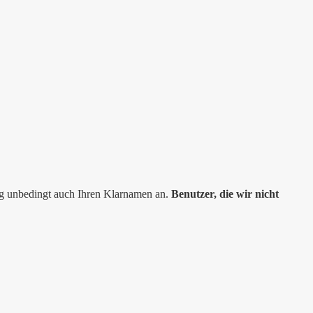
ng unbedingt auch Ihren Klarnamen an.
Benutzer, die wir nicht