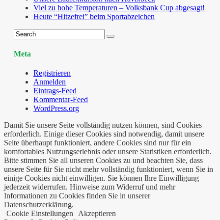
Viel zu hohe Temperaturen – Volksbank Cup abgesagt!
Heute “Hitzefrei” beim Sportabzeichen
Meta
Registrieren
Anmelden
Eintrags-Feed
Kommentar-Feed
WordPress.org
Damit Sie unsere Seite vollständig nutzen können, sind Cookies
erforderlich. Einige dieser Cookies sind notwendig, damit unsere
Seite überhaupt funktioniert, andere Cookies sind nur für ein
komfortables Nutzungserlebnis oder unsere Statistiken erforderlich.
Bitte stimmen Sie all unseren Cookies zu und beachten Sie, dass
unsere Seite für Sie nicht mehr vollständig funktioniert, wenn Sie in
einige Cookies nicht einwilligen. Sie können Ihre Einwilligung
jederzeit widerrufen. Hinweise zum Widerruf und mehr
Informationen zu Cookies finden Sie in unserer
Datenschutzerklärung.
Cookie Einstellungen
Akzeptieren