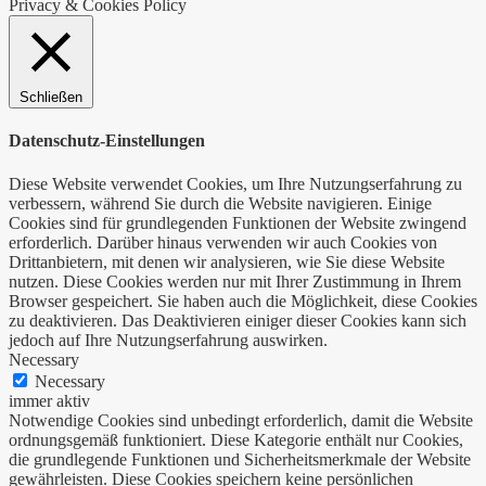
Privacy & Cookies Policy
Schließen
Datenschutz-Einstellungen
Diese Website verwendet Cookies, um Ihre Nutzungserfahrung zu
verbessern, während Sie durch die Website navigieren. Einige
Cookies sind für grundlegenden Funktionen der Website zwingend
erforderlich. Darüber hinaus verwenden wir auch Cookies von
Drittanbietern, mit denen wir analysieren, wie Sie diese Website
nutzen. Diese Cookies werden nur mit Ihrer Zustimmung in Ihrem
Browser gespeichert. Sie haben auch die Möglichkeit, diese Cookies
zu deaktivieren. Das Deaktivieren einiger dieser Cookies kann sich
jedoch auf Ihre Nutzungserfahrung auswirken.
Necessary
Necessary
immer aktiv
Notwendige Cookies sind unbedingt erforderlich, damit die Website
ordnungsgemäß funktioniert. Diese Kategorie enthält nur Cookies,
die grundlegende Funktionen und Sicherheitsmerkmale der Website
gewährleisten. Diese Cookies speichern keine persönlichen