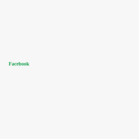
Facebook