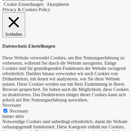
Cookie Einstellungen
Akzeptieren
Privacy & Cookies Policy
Schließen
Datenschutz-Einstellungen
Diese Website verwendet Cookies, um Ihre Nutzungserfahrung zu
verbessern, während Sie durch die Website navigieren. Einige
Cookies sind für grundlegenden Funktionen der Website zwingend
erforderlich. Darüber hinaus verwenden wir auch Cookies von
Drittanbietern, mit denen wir analysieren, wie Sie diese Website
nutzen. Diese Cookies werden nur mit Ihrer Zustimmung in Ihrem
Browser gespeichert. Sie haben auch die Möglichkeit, diese Cookies
zu deaktivieren. Das Deaktivieren einiger dieser Cookies kann sich
jedoch auf Ihre Nutzungserfahrung auswirken.
Necessary
Necessary
immer aktiv
Notwendige Cookies sind unbedingt erforderlich, damit die Website
ordnungsgemäß funktioniert. Diese Kategorie enthält nur Cookies,