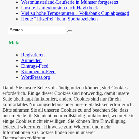
Westmünsterland-Laufserie in Münster fortgesetzt
Unsere Laufexkursion nach Havixbeck
Viel zu hohe Temperaturen – Volksbank Cup abgesagt!
Heute “Hitzefrei” beim Sportabzeichen
Meta
Registrieren
Anmelden
Eintrags-Feed
Kommentar-Feed
WordPress.org
Damit Sie unsere Seite vollständig nutzen können, sind Cookies
erforderlich. Einige dieser Cookies sind notwendig, damit unsere
Seite überhaupt funktioniert, andere Cookies sind nur für ein
komfortables Nutzungserlebnis oder unsere Statistiken erforderlich.
Bitte stimmen Sie all unseren Cookies zu und beachten Sie, dass
unsere Seite für Sie nicht mehr vollständig funktioniert, wenn Sie in
einige Cookies nicht einwilligen. Sie können Ihre Einwilligung
jederzeit widerrufen. Hinweise zum Widerruf und mehr
Informationen zu Cookies finden Sie in unserer
Datenschutzerklärung.