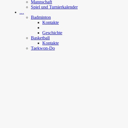
Mannschaft
Spiel und Turnierkalender
…
Badminton
Kontakte
Geschichte
Basketball
Kontakte
Taekwon-Do