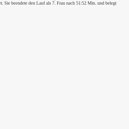
t. Sie beendete den Lauf als 7. Frau nach 51:52 Min. und belegt