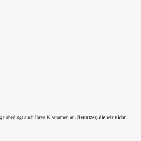
ng unbedingt auch Ihren Klarnamen an.
Benutzer, die wir nicht