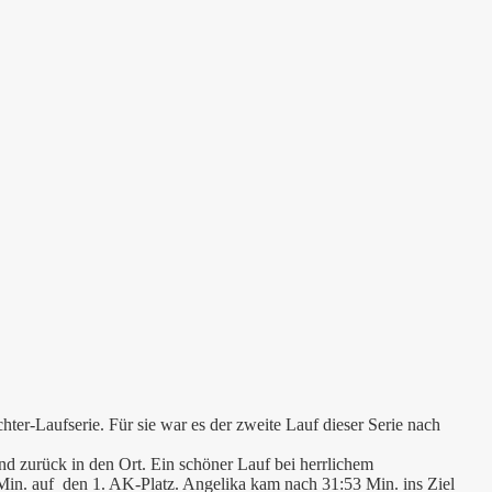
hter-Laufserie.
Für sie war es der zweite Lauf dieser Serie nach
nd zurück in den Ort. Ein schöner Lauf bei herrlichem
Min. auf den 1. AK-Platz. Angelika kam nach 31:53 Min. ins Ziel