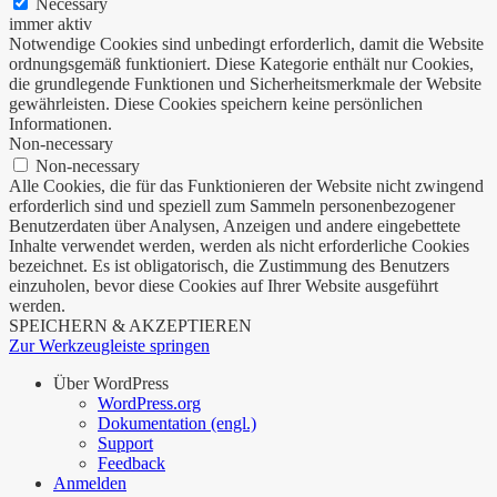
Necessary
immer aktiv
Notwendige Cookies sind unbedingt erforderlich, damit die Website
ordnungsgemäß funktioniert. Diese Kategorie enthält nur Cookies,
die grundlegende Funktionen und Sicherheitsmerkmale der Website
gewährleisten. Diese Cookies speichern keine persönlichen
Informationen.
Non-necessary
Non-necessary
Alle Cookies, die für das Funktionieren der Website nicht zwingend
erforderlich sind und speziell zum Sammeln personenbezogener
Benutzerdaten über Analysen, Anzeigen und andere eingebettete
Inhalte verwendet werden, werden als nicht erforderliche Cookies
bezeichnet. Es ist obligatorisch, die Zustimmung des Benutzers
einzuholen, bevor diese Cookies auf Ihrer Website ausgeführt
werden.
SPEICHERN & AKZEPTIEREN
Zur Werkzeugleiste springen
Über WordPress
WordPress.org
Dokumentation (engl.)
Support
Feedback
Anmelden