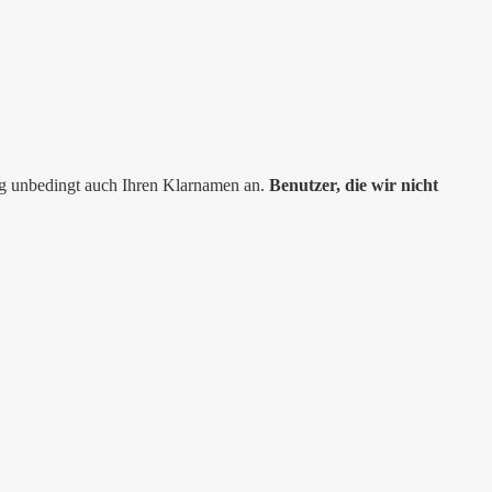
ng unbedingt auch Ihren Klarnamen an.
Benutzer, die wir nicht