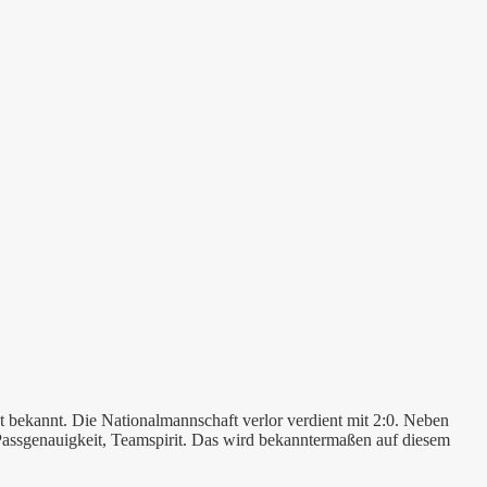
 bekannt. Die Nationalmannschaft verlor verdient mit 2:0. Neben
, Passgenauigkeit, Teamspirit. Das wird bekanntermaßen auf diesem