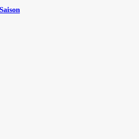
 Saison