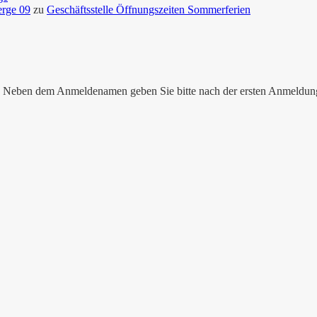
erge 09
zu
Geschäftsstelle Öffnungszeiten Sommerferien
nen. Neben dem Anmeldenamen geben Sie bitte nach der ersten Anmeldu