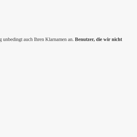
ng unbedingt auch Ihren Klarnamen an.
Benutzer, die wir nicht