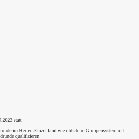
.2023 statt.
orrunde im Herren-Einzel fand wie üblich im Gruppensystem mit
drunde qualifizieren.