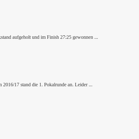
stand aufgeholt und im Finish 27:25 gewonnen ...
2016/17 stand die 1. Pokalrunde an. Leider ...