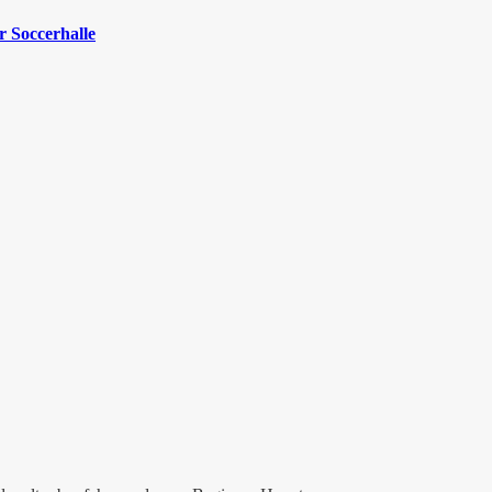
 Soccerhalle