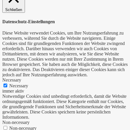
Schließen
Datenschutz-Einstellungen
Diese Website verwendet Cookies, um Ihre Nutzungserfahrung zu
verbessern, während Sie durch die Website navigieren. Einige
Cookies sind für grundlegenden Funktionen der Website zwingend
erforderlich. Darüber hinaus verwenden wir auch Cookies von
Drittanbietern, mit denen wir analysieren, wie Sie diese Website
nutzen. Diese Cookies werden nur mit Ihrer Zustimmung in Ihrem
Browser gespeichert. Sie haben auch die Möglichkeit, diese Cookies
zu deaktivieren. Das Deaktivieren einiger dieser Cookies kann sich
jedoch auf Ihre Nutzungserfahrung auswirken.
Necessary
Necessary
immer aktiv
Notwendige Cookies sind unbedingt erforderlich, damit die Website
ordnungsgemäß funktioniert. Diese Kategorie enthält nur Cookies,
die grundlegende Funktionen und Sicherheitsmerkmale der Website
gewährleisten. Diese Cookies speichern keine persönlichen
Informationen.
Non-necessary
Non-necessary